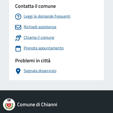
Contatta il comune
Leggi le domande frequenti
Richiedi assistenza
Chiama il comune
Prenota appuntamento
Problemi in città
Segnala disservizio
logo Unione Europea
Comune di Chianni