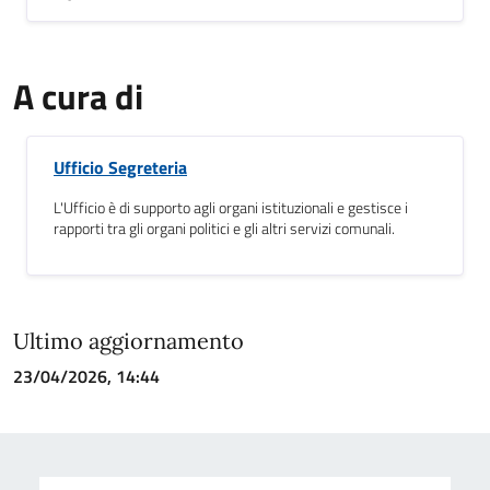
A cura di
Ufficio Segreteria
L'Ufficio è di supporto agli organi istituzionali e gestisce i
rapporti tra gli organi politici e gli altri servizi comunali.
Ultimo aggiornamento
23/04/2026, 14:44