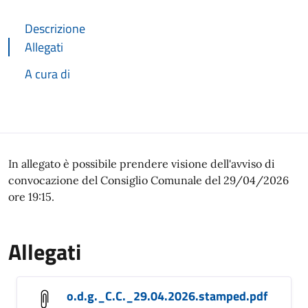
Descrizione
Allegati
A cura di
Descrizione
In allegato è possibile prendere visione dell'avviso di
convocazione del Consiglio Comunale del 29/04/2026
ore 19:15.
Allegati
o.d.g._C.C._29.04.2026.stamped.pdf