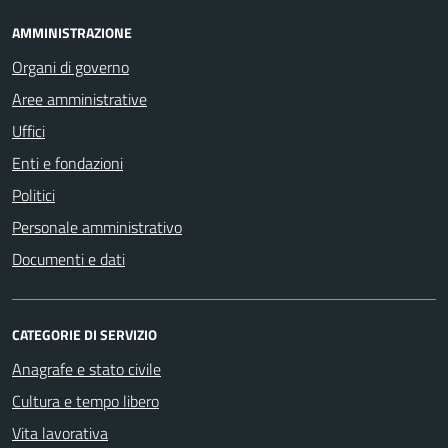
AMMINISTRAZIONE
Organi di governo
Aree amministrative
Uffici
Enti e fondazioni
Politici
Personale amministrativo
Documenti e dati
CATEGORIE DI SERVIZIO
Anagrafe e stato civile
Cultura e tempo libero
Vita lavorativa