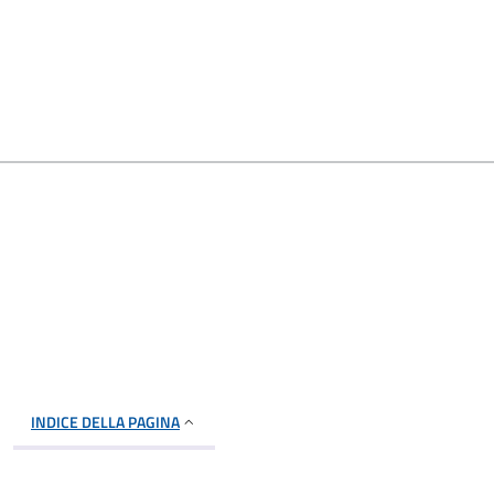
INDICE DELLA PAGINA