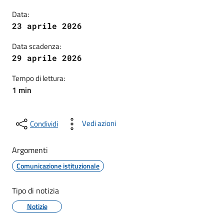
Data:
23 aprile 2026
Data scadenza:
29 aprile 2026
Tempo di lettura:
1 min
Vedi azioni
Condividi
Argomenti
Comunicazione istituzionale
Tipo di notizia
Notizie