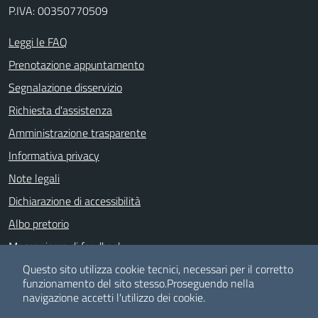
P.IVA: 00350770509
Leggi le FAQ
Prenotazione appuntamento
Segnalazione disservizio
Richiesta d'assistenza
Amministrazione trasparente
Informativa privacy
Note legali
Dichiarazione di accessibilità
Albo pretorio
Meccanismo di feedback
Whistle Blowing
Questo sito utilizza cookie tecnici, necessari per il corretto
funzionamento del sito stesso.
Proseguendo nella
navigazione accetti l'utilizzo dei cookie.