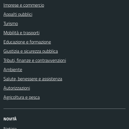
Imprese e commercio
Appalti pubblici
Turismo
Mobilità e trasporti
Educazione e formazione
Giustizia e sicurezza pubblica
Tributi, finanze e contravvenzioni
Ambiente
Salute, benessere e assistenza
Autorizzazioni
Agricoltura e pesca
NOVITÀ
Notizie