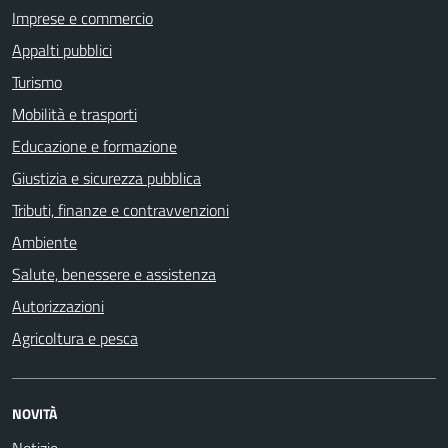
Imprese e commercio
Appalti pubblici
Turismo
Mobilità e trasporti
Educazione e formazione
Giustizia e sicurezza pubblica
Tributi, finanze e contravvenzioni
Ambiente
Salute, benessere e assistenza
Autorizzazioni
Agricoltura e pesca
NOVITÀ