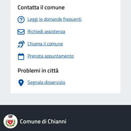
Contatta il comune
Leggi le domande frequenti
Richiedi assistenza
Chiama il comune
Prenota appuntamento
Problemi in città
Segnala disservizio
logo Unione Europea
Comune di Chianni