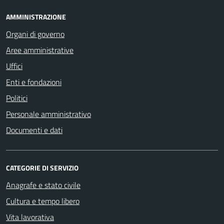
AMMINISTRAZIONE
Organi di governo
Aree amministrative
Uffici
Enti e fondazioni
Politici
Personale amministrativo
Documenti e dati
CATEGORIE DI SERVIZIO
Anagrafe e stato civile
Cultura e tempo libero
Vita lavorativa