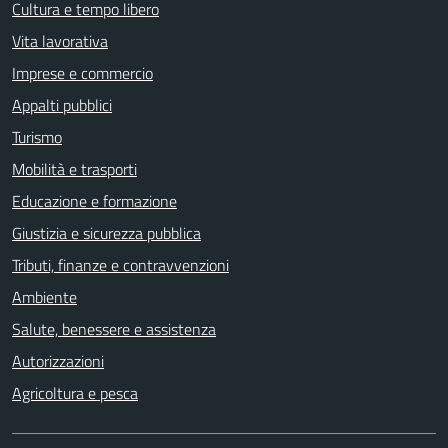
Cultura e tempo libero
Vita lavorativa
Imprese e commercio
Appalti pubblici
Turismo
Mobilità e trasporti
Educazione e formazione
Giustizia e sicurezza pubblica
Tributi, finanze e contravvenzioni
Ambiente
Salute, benessere e assistenza
Autorizzazioni
Agricoltura e pesca